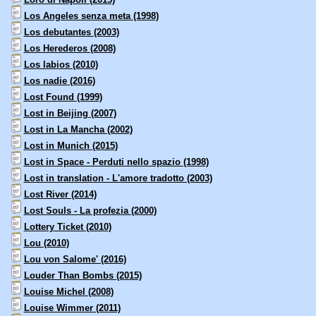
Los Angeles senza meta (1998)
Los debutantes (2003)
Los Herederos (2008)
Los labios (2010)
Los nadie (2016)
Lost Found (1999)
Lost in Beijing (2007)
Lost in La Mancha (2002)
Lost in Munich (2015)
Lost in Space - Perduti nello spazio (1998)
Lost in translation - L'amore tradotto (2003)
Lost River (2014)
Lost Souls - La profezia (2000)
Lottery Ticket (2010)
Lou (2010)
Lou von Salome' (2016)
Louder Than Bombs (2015)
Louise Michel (2008)
Louise Wimmer (2011)