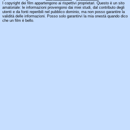
I copyright dei film appartengono ai rispettivi proprietari. Questo è un sito
amatoriale: le informazioni provengono dai miei studi, dal contributo degli
utenti e da fonti reperibili nel pubblico dominio, ma non posso garantire la
validità delle informazioni. Posso solo garantirvi la mia onestà quando dico
che un film è bello.