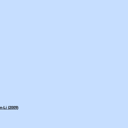
n-Li (2009)