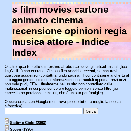
s film movies cartone
animato cinema
recensione opinioni regia
musica attore - Indice
Index
Occhio, quanto sotto è in
ordine alfabetico
, dove gli articoli iniziali (tipo
La,Gli,Il...) non contano. Ci sono film vecchi e recenti, se non trovi
qualcosa suggerisci (contatti a fondo pagina)! Puoi contribuire anche tu al
sito aggiungendo opinioni e informazioni con i moduli apposta, anzi anzi...
non solo puoi, DEVI, finalmente hai un sito non controllato dalle
multinazionali in cui puoi scrivere e leggere opinioni senza filtro (be'
cancelliamo parolacce e insulti, che è un sito per famiglie).
Oppure cerca con Google (non trova proprio tutto, è meglio la ricerca
alfabetica):
Settimo Cielo (2008)
Seven (1995)