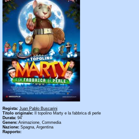
Regista:
Juan Pablo Buscarini
Titolo originale:
Il topolino Marty e la fabbrica di perle
Durata:
94'
Genere:
Animazione, Commedia
Nazione:
Spagna, Argentina
Rapporto: