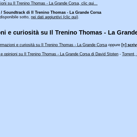
ioni su Il Trenino Thomas - La Grande Corsa, clic qui...
/ Soundtrack di Il Trenino Thomas - La Grande Corsa
disponibile sotto,
nei dati aggiuntivi (clic qui)
.
ni e curiosità su Il Trenino Thomas - La Grand
rmazioni e curiosità su Il Trenino Thomas - La Grande Corsa
oppure
[+] scriv
 e opinioni su Il Trenino Thomas - La Grande Corsa di David Stoten
-
Torrent,