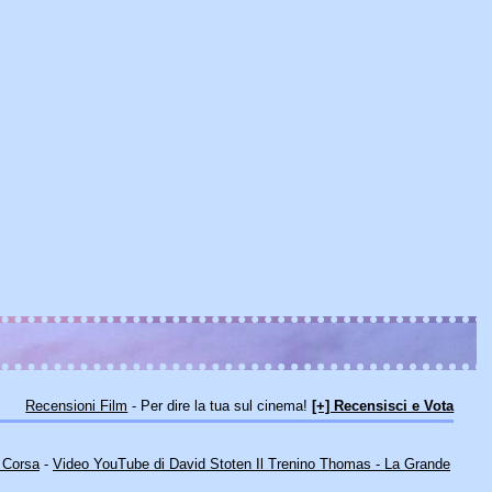
Recensioni Film
- Per dire la tua sul cinema!
[+] Recensisci e Vota
e Corsa
-
Video YouTube di David Stoten Il Trenino Thomas - La Grande