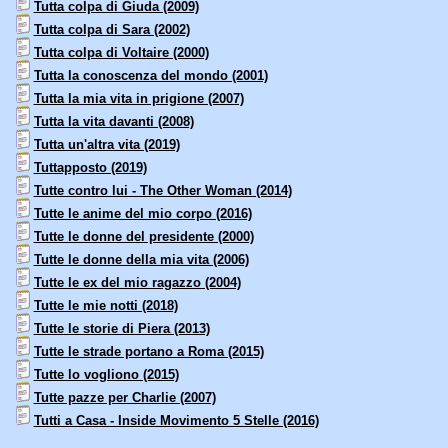
Tutta colpa di Giuda (2009)
Tutta colpa di Sara (2002)
Tutta colpa di Voltaire (2000)
Tutta la conoscenza del mondo (2001)
Tutta la mia vita in prigione (2007)
Tutta la vita davanti (2008)
Tutta un'altra vita (2019)
Tuttapposto (2019)
Tutte contro lui - The Other Woman (2014)
Tutte le anime del mio corpo (2016)
Tutte le donne del presidente (2000)
Tutte le donne della mia vita (2006)
Tutte le ex del mio ragazzo (2004)
Tutte le mie notti (2018)
Tutte le storie di Piera (2013)
Tutte le strade portano a Roma (2015)
Tutte lo vogliono (2015)
Tutte pazze per Charlie (2007)
Tutti a Casa - Inside Movimento 5 Stelle (2016)