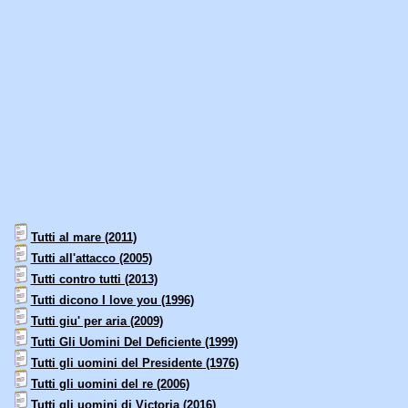
Tutti al mare (2011)
Tutti all'attacco (2005)
Tutti contro tutti (2013)
Tutti dicono I love you (1996)
Tutti giu' per aria (2009)
Tutti Gli Uomini Del Deficiente (1999)
Tutti gli uomini del Presidente (1976)
Tutti gli uomini del re (2006)
Tutti gli uomini di Victoria (2016)